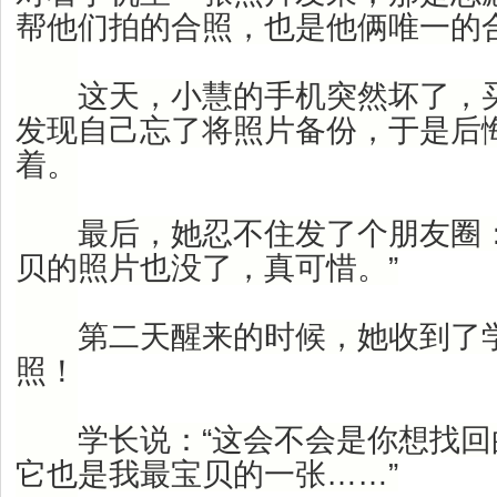
帮他们拍的合照，也是他俩唯一的
这天，小慧的手机突然坏了，买
发现自己忘了将照片备份，于是后
着。
最后，她忍不住发了个朋友圈：
贝的照片也没了，真可惜。”
第二天醒来的时候，她收到了学
照！
学长说：“这会不会是你想找回
它也是我最宝贝的一张……”