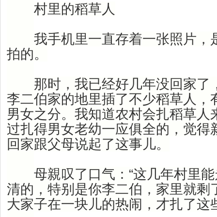
村里的稻草人
我手机里一直存着一张照片，是
拍的。
那时，我已经好几年没回家了，
李二伯家的地里插了不少稻草人，
男女之分。我知道农村会扎稻草人
过扎得男女老幼一应俱全的，觉得
回家跟父母说起了这事儿。
母親叹了口气：“这几年村里能
清的，特别是你李二伯，家里就剩
大家子在一块儿的热闹，才扎了这