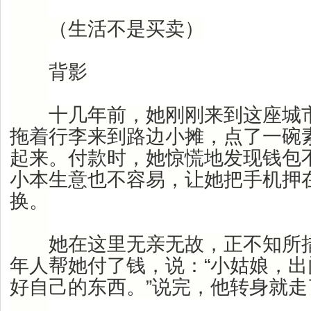
（生活不是买卖）
背影
十几年前，她刚刚来到这座城市
拖着行李来到路边小摊，点了一碗
起来。付款时，她惊慌地发现钱包
小本生意也不容易，让她把手机押
换。
她在这里无亲无故，正不知所措
年人帮她付了钱，说：“小姑娘，
好自己的东西。”说完，他转身就走