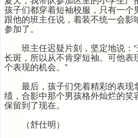
夏天，我带队参加区里的小学生广
孩子们都穿着短袖校服，只有一个
跟他的班主任说，着装不统一会影
参加了。
班主任迟疑片刻，坚定地说：“
长斑，所以从不肯穿短袖。可他表
个表现的机会。”
最后，孩子们凭着精彩的表现拿
绩，合影中那个男孩格外灿烂的笑
保留到了现在。
（舒仕明）